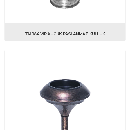
TM 184 VİP KÜÇÜK PASLANMAZ KÜLLÜK