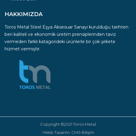
HAKKIMIZDA
Toros Metal Steel Eşya Aksesuar Sanayi kurulduğu tarihten
beri kaliteli ve ekonomik üretim prensiplerinden taviz
vermeden farklı katagorideki ürünlerle bir çok şirkete
hizmet vermiştir.
Copyright ©2021 Toros Metal
>Web Tasarım: CMS Bilişim