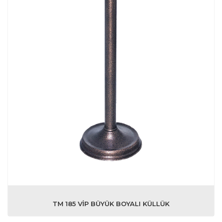
TM 185 VİP BÜYÜK BOYALI KÜLLÜK