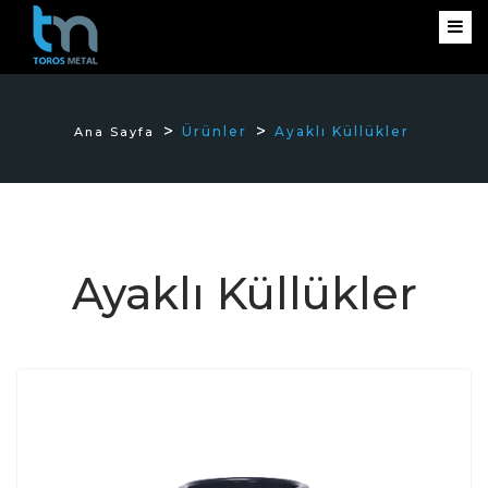
Ürünler
Ayaklı Küllükler
Ana Sayfa
Ayaklı Küllükler