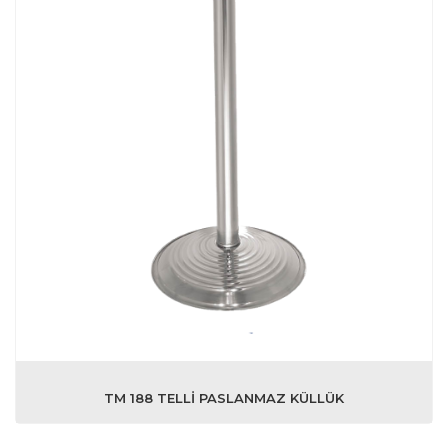
TM 188 TELLİ PASLANMAZ KÜLLÜK