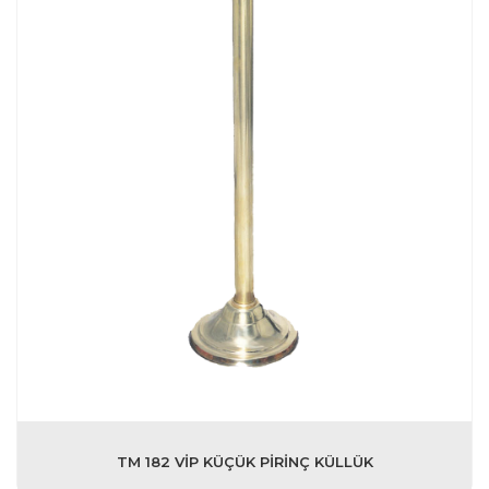
TM 182 VİP KÜÇÜK PİRİNÇ KÜLLÜK