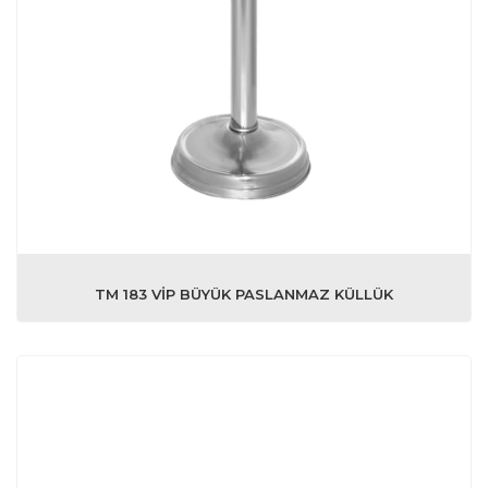
TM 183 VİP BÜYÜK PASLANMAZ KÜLLÜK