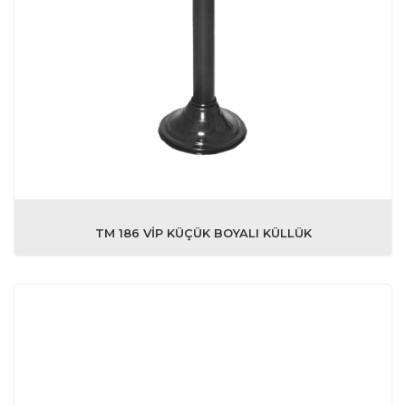
TM 186 VİP KÜÇÜK BOYALI KÜLLÜK