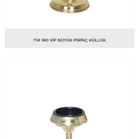
TM 180 VİP BÜYÜK PİRİNÇ KÜLLÜK